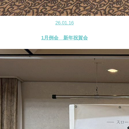
26.01.16
1月例会 新年祝賀会