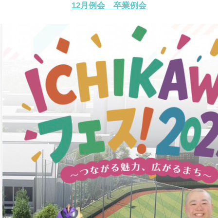
12月例会 卒業例会