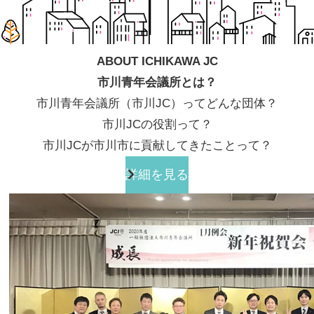
ABOUT ICHIKAWA JC
市川青年会議所とは？
市川青年会議所（市川JC）ってどんな団体？
市川JCの役割って？
市川JCが市川市に貢献してきたことって？
詳細を見る