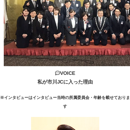
VOICE
私が市川JCに入った理由
※インタビューはインタビュー当時の所属委員会・年齢を載せておりま
す