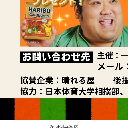
次回例会案内