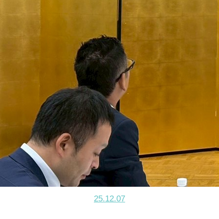
25.12.07