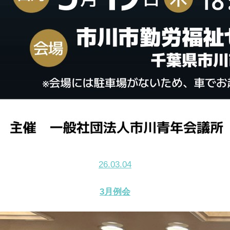
26.03.04
3月例会