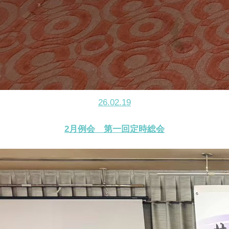
26.02.19
2月例会 第一回定時総会