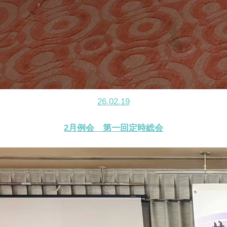
26.02.19
2月例会 第一回定時総会