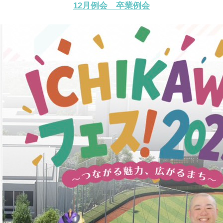
12月例会 卒業例会