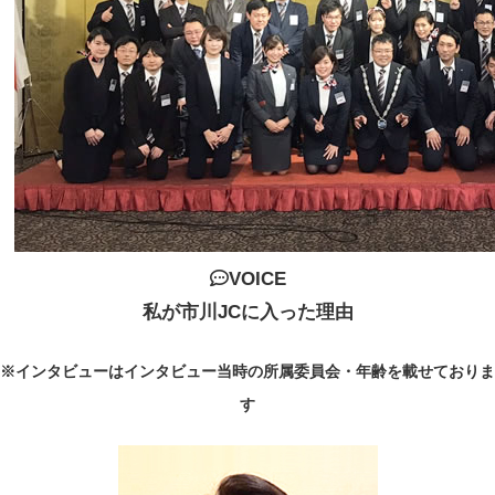
VOICE
私が市川JCに入った理由
※インタビューはインタビュー当時の所属委員会・年齢を載せておりま
す