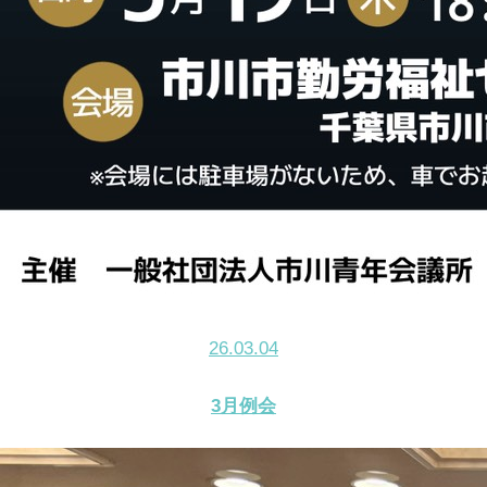
26.03.04
3月例会