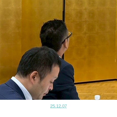
25.12.07