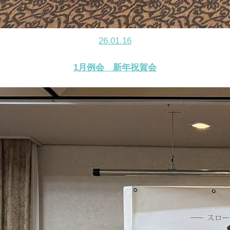
26.01.16
1月例会 新年祝賀会