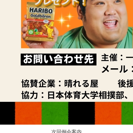
次回例会案内