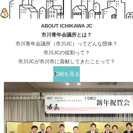
ABOUT ICHIKAWA JC
市川青年会議所とは？
市川青年会議所（市川JC）ってどんな団体？
市川JCの役割って？
市川JCが市川市に貢献してきたことって？
詳細を見る