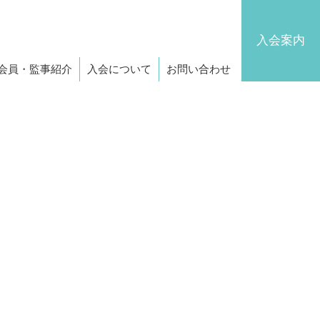
入会案内
会員・監事紹介
入会について
お問い合わせ