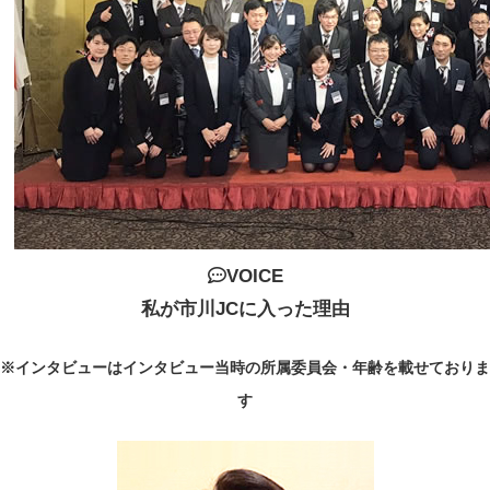
VOICE
私が市川JCに入った理由
※インタビューはインタビュー当時の所属委員会・年齢を載せておりま
す