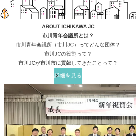
ABOUT ICHIKAWA JC
市川青年会議所とは？
市川青年会議所（市川JC）ってどんな団体？
市川JCの役割って？
市川JCが市川市に貢献してきたことって？
詳細を見る