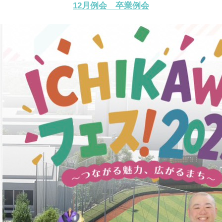
12月例会 卒業例会