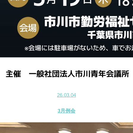
26.03.04
3月例会