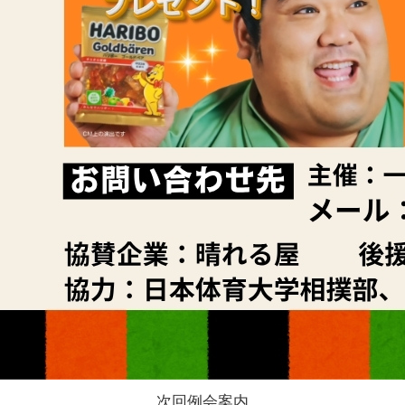
次回例会案内