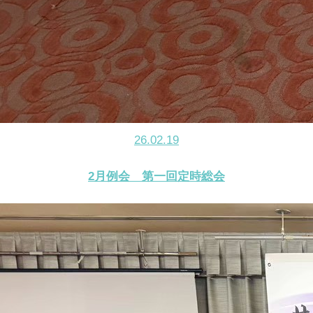
26.02.19
2月例会 第一回定時総会