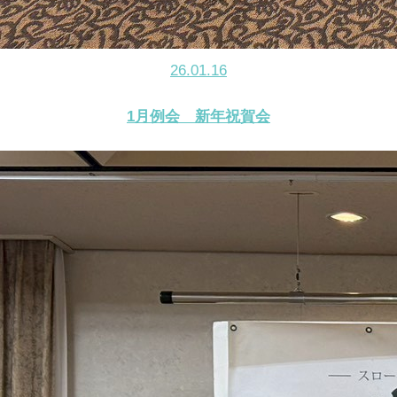
26.01.16
1月例会 新年祝賀会