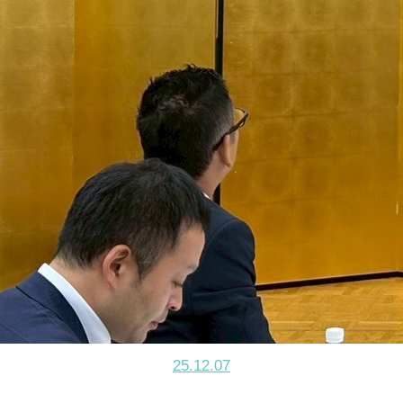
25.12.07