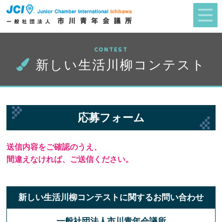
CONTEST
新しい生活川柳コンテスト
応募フォーム
送信内容をご確認のうえ、
間違えなければ、ご送信ください。
新しい生活川柳コンテストに関するお問い合わせ
一般社団法人市川青年会議所