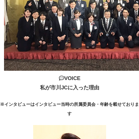
VOICE
私が市川JCに入った理由
※インタビューはインタビュー当時の所属委員会・年齢を載せておりま
す