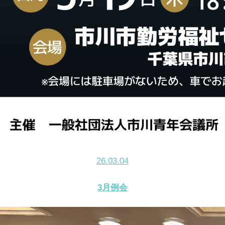
26.03.04
3月例会