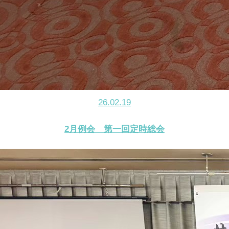
26.02.19
2月例会 第一回定時総会