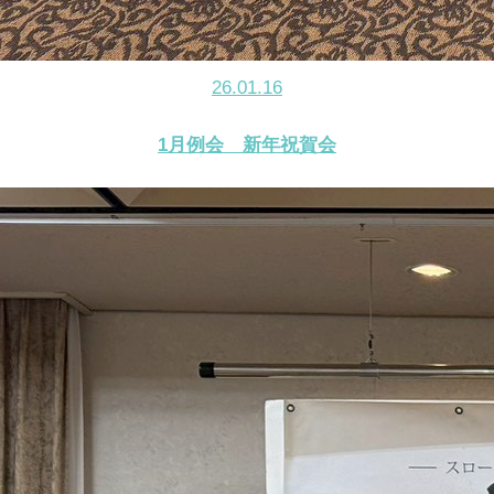
26.01.16
1月例会 新年祝賀会