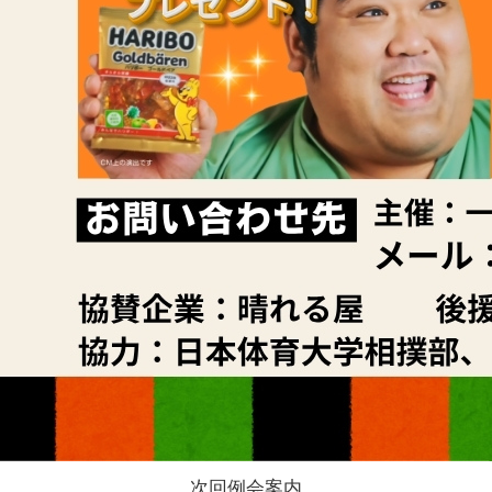
次回例会案内