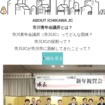
ABOUT ICHIKAWA JC
市川青年会議所とは？
市川青年会議所（市川JC）ってどんな団体？
市川JCの役割って？
市川JCが市川市に貢献してきたことって？
詳細を見る