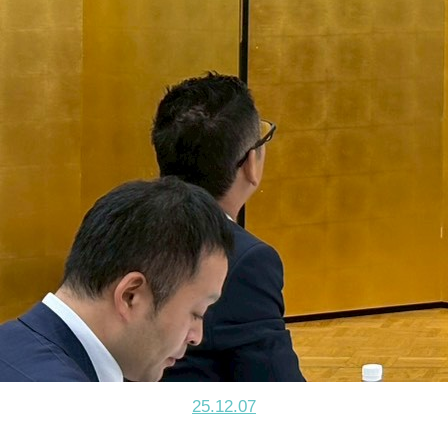
25.12.07