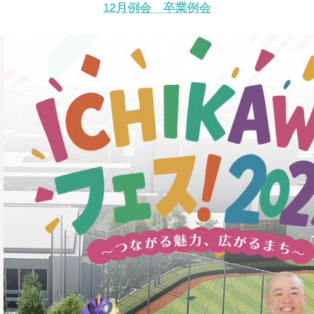
12月例会 卒業例会