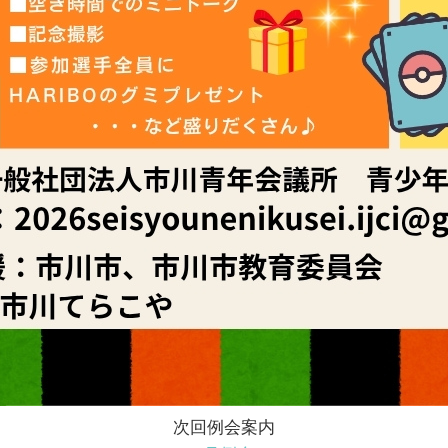
次回例会案内