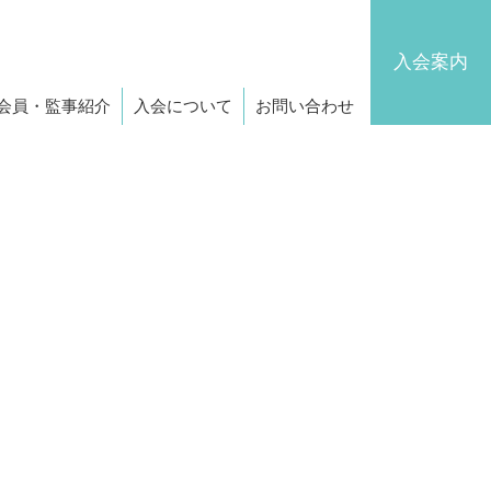
入会案内
会員・監事紹介
入会について
お問い合わせ